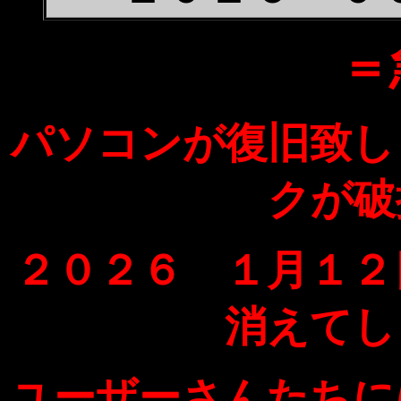
＝
パソコンが復旧致し
クが破
２０２６ １月１２
消えてし
ユーザーさんたちに