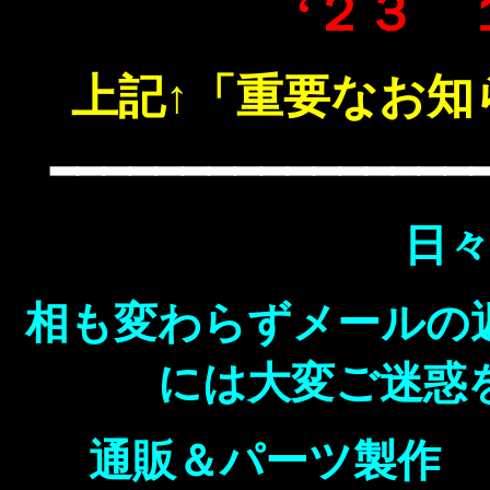
‘２３ 
上記↑「重要なお知
━━━━━━━━━━━━━━━━
日
相も変わらずメールの
には大変ご迷惑
通販＆パーツ製作 