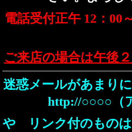
電話受付正午 12：00
ご来店の場合は午後２
迷惑メールがあまりに
http://○○
や リンク付のものは