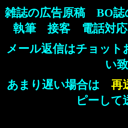
雑誌の広告原稿 BO誌
執筆 接客 電話対
メール返信はチョット
い
あまり遅い場合は
ピーして