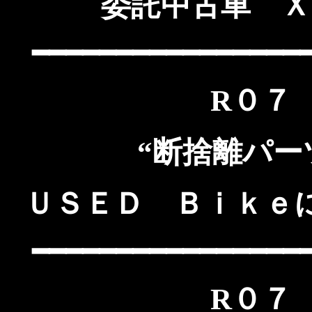
委託中古車 Ｘ
━━━━━━━━━━━━━━━━
R０７
“断捨離パー
ＵＳＥＤ Ｂｉｋｅ
━━━━━━━━━━━━━━━━
R０７