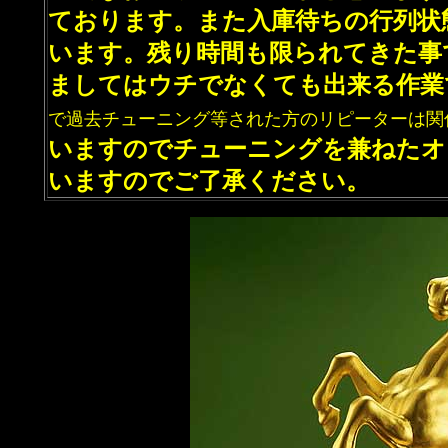
ております。また入庫待ちの行列状
います。残り時間も限られてきた事
ましてはウチでなくても出来る作業
で過去チューニング等された方のリピーターは関
いますのでチューニングを兼ねたオ
いますのでご了承ください。