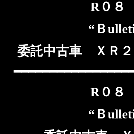
R０８
“Ｂulle
委託中古車 ＸＲ２
━━━━━━━━━━━━━━━━
R０８
“Ｂulle