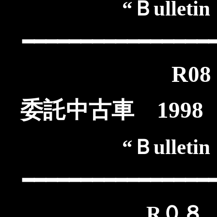
“Ｂullet
━━━━━━━━━━━━━━━━
R08
委託中古車 199
“Ｂullet
━━━━━━━━━━━━━━━━
R０８