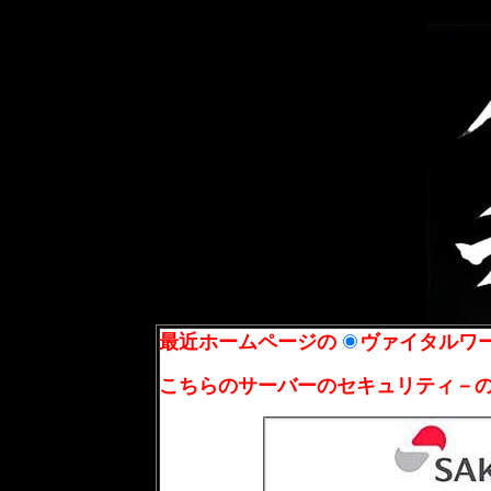
最近ホームページの
ヴァイタルワ
こちらのサーバーのセキュリティ－