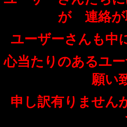
が 連絡が
ユーザーさんも中
心当たりのあるユー
願い
申し訳有りません