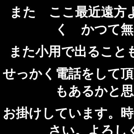
また ここ最近遠方
く かつて無
また小用で出ること
せっかく電話をして頂
もあるかと思
お掛けしています。時
さい。よろし