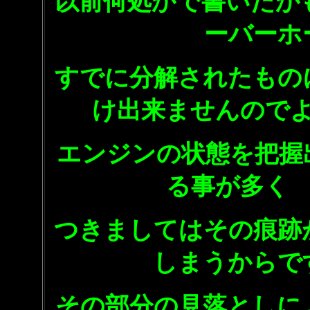
以前何処かで書いたか
ーバーホ
すでに分解されたもの
け出来ませんので
エンジンの状態を把握
る事が多く
つきましてはその痕跡
しまうからで
その部分の見落としに